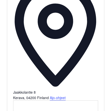
Jaakkolantie 8
Kerava
,
04200
Finland
Ajo-ohjeet