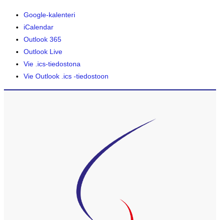
Google-kalenteri
iCalendar
Outlook 365
Outlook Live
Vie .ics-tiedostona
Vie Outlook .ics -tiedostoon