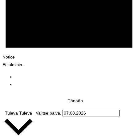
Notice
Ei tuloksia.
Tänään
Tuleva
Tuleva
Valitse päivä.