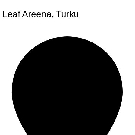
Leaf Areena, Turku