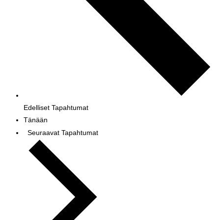
Edelliset
Tapahtumat
Tänään
Seuraavat
Tapahtumat