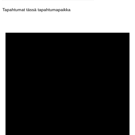
Tapahtumat tässä tapahtumapaikka