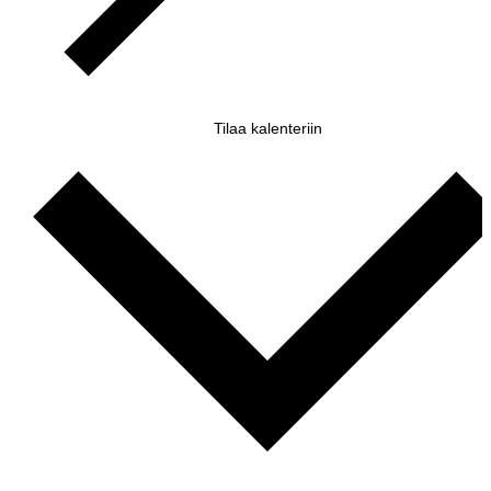
Tilaa kalenteriin