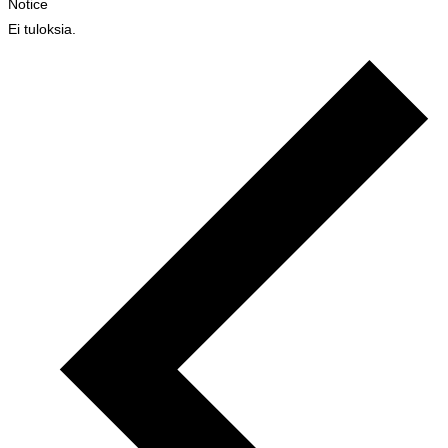
Notice
Ei tuloksia.