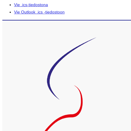
Vie .ics-tiedostona
Vie Outlook .ics -tiedostoon