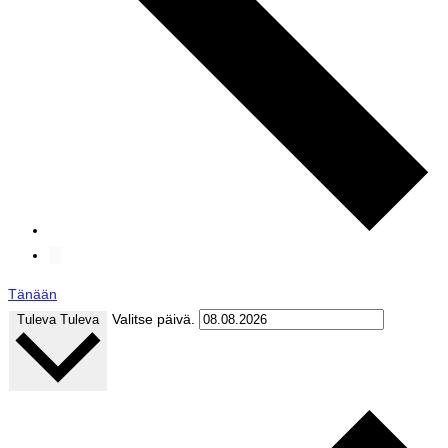
Tänään
Valitse päivä.
Tuleva
Tuleva