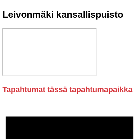
Leivonmäki kansallispuisto
Tapahtumat tässä tapahtumapaikka