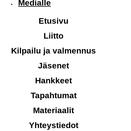
Medialle
Etusivu
Liitto
Kilpailu ja valmennus
Jäsenet
Hankkeet
Tapahtumat
Materiaalit
Yhteystiedot