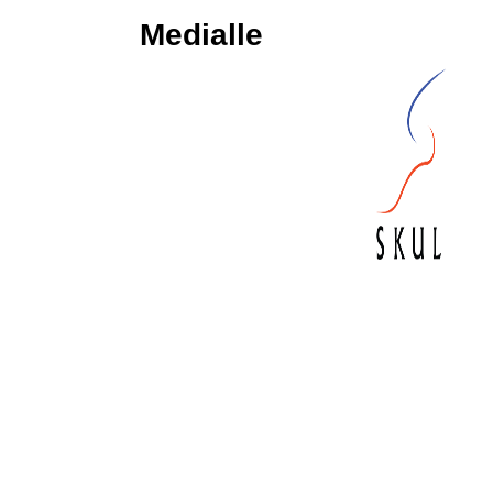
Medialle