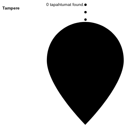
0 tapahtumat found.
Tampere