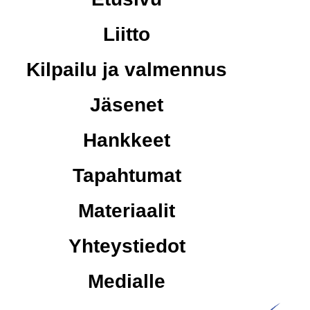
Liitto
Kilpailu ja valmennus
Jäsenet
Hankkeet
Tapahtumat
Materiaalit
Yhteystiedot
Medialle