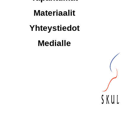
Materiaalit
Yhteystiedot
Medialle