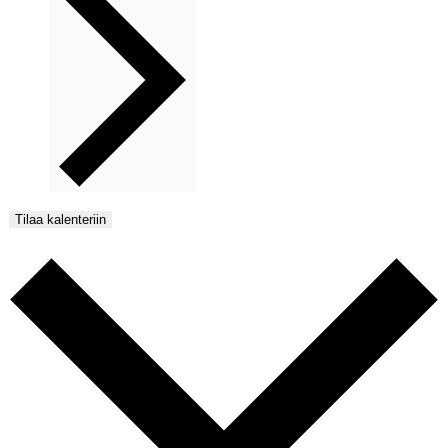
Tilaa kalenteriin