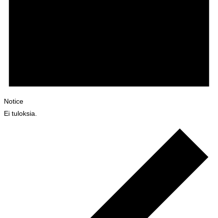
Notice
Ei tuloksia.