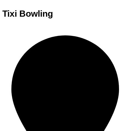
Tixi Bowling