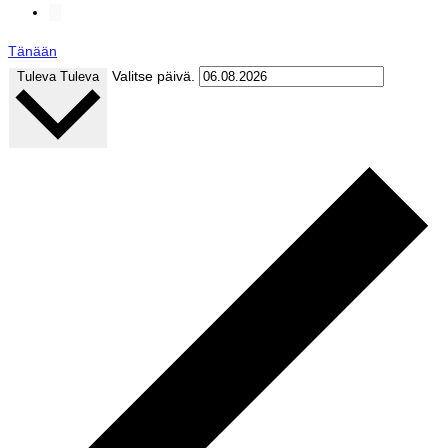
Tänään
Valitse päivä.
Tuleva
Tuleva