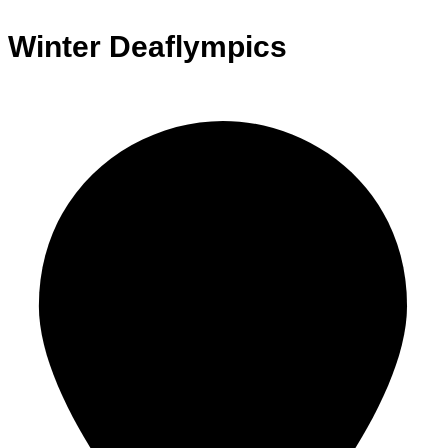
Winter Deaflympics