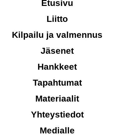
Etusivu
Liitto
Kilpailu ja valmennus
Jäsenet
Hankkeet
Tapahtumat
Materiaalit
Yhteystiedot
Medialle