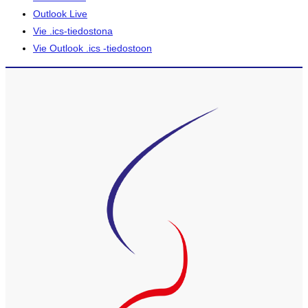
Outlook Live
Vie .ics-tiedostona
Vie Outlook .ics -tiedostoon