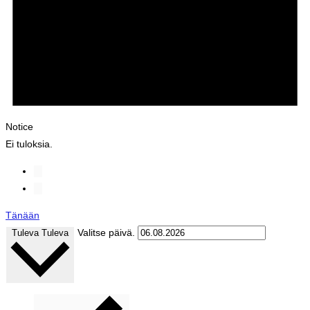
Notice
Ei tuloksia.
Tänään
Valitse päivä.
Tuleva
Tuleva