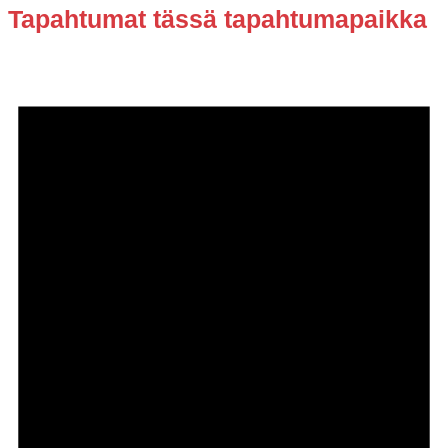
Tapahtumat tässä tapahtumapaikka