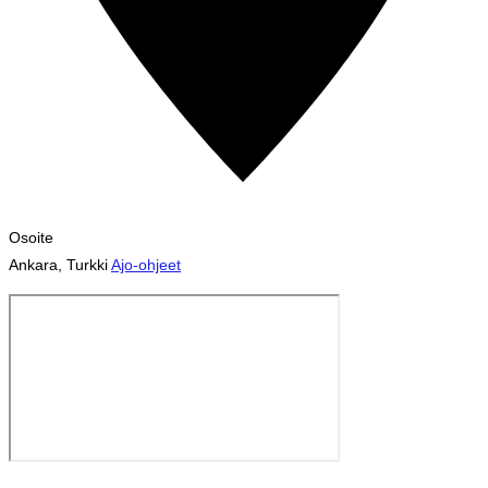
Osoite
Ankara
,
Turkki
Ajo-ohjeet