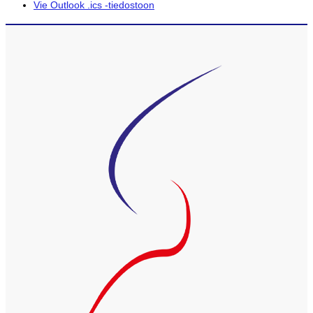
Vie Outlook .ics -tiedostoon