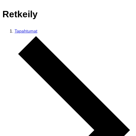
Retkeily
Tapahtumat