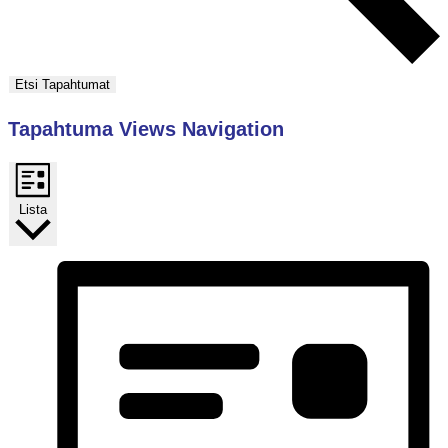
Etsi Tapahtumat
Tapahtuma Views Navigation
Lista