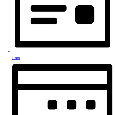
Lista