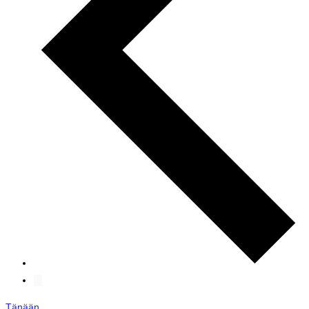
Tänään