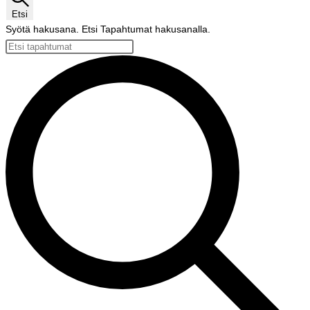
Etsi
Syötä hakusana. Etsi Tapahtumat hakusanalla.