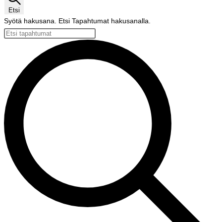
Etsi
Syötä hakusana. Etsi Tapahtumat hakusanalla.