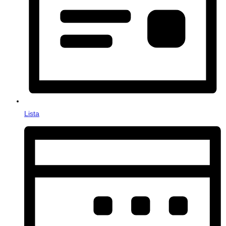
Lista