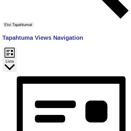
Etsi Tapahtumat
Tapahtuma Views Navigation
Lista