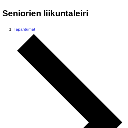
Seniorien liikuntaleiri
Tapahtumat