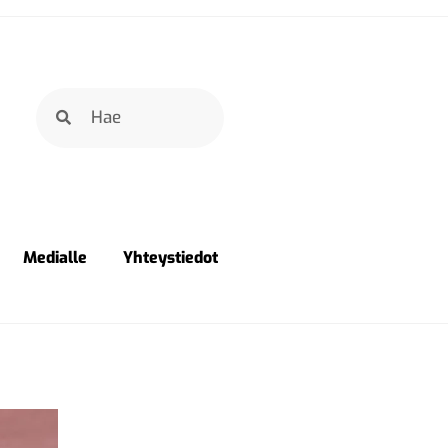
Medialle
Yhteystiedot