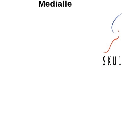
Medialle