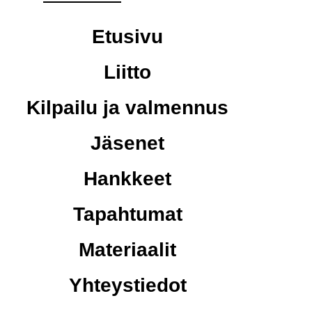
Etusivu
Liitto
Kilpailu ja valmennus
Jäsenet
Hankkeet
Tapahtumat
Materiaalit
Yhteystiedot