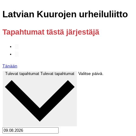
Latvian Kuurojen urheiluliitto
Tapahtumat tästä järjestäjä
Tänään
Valitse päivä.
Tulevat tapahtumat
Tulevat tapahtumat