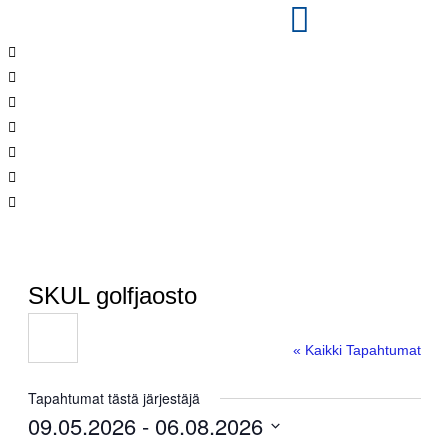
SKUL golfjaosto
« Kaikki Tapahtumat
Tapahtumat tästä järjestäjä
09.05.2026
 - 
06.08.2026