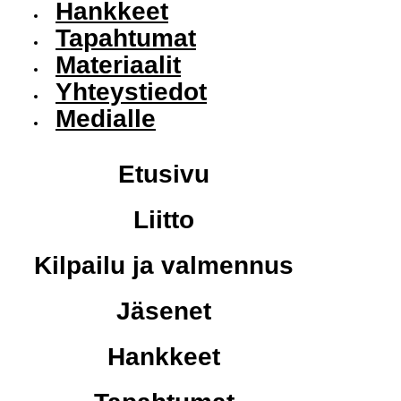
Hankkeet
Tapahtumat
Materiaalit
Yhteystiedot
Medialle
Etusivu
Liitto
Kilpailu ja valmennus
Jäsenet
Hankkeet