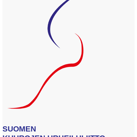
SUOMEN