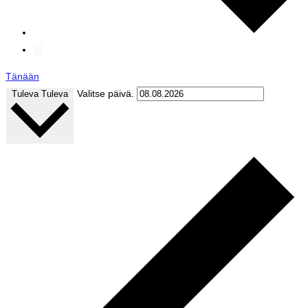
Tänään
Valitse päivä.
Tuleva
Tuleva