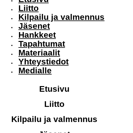
Liitto
Kilpailu ja valmennus
Jäsenet
Hankkeet
Tapahtumat
Materiaalit
Yhteystiedot
Medialle
Etusivu
Liitto
Kilpailu ja valmennus