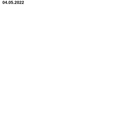
04.05.2022