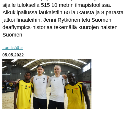
sijalle tuloksella 515 10 metrin ilmapistoolissa.
Alkukilpailussa laukaistiin 60 laukausta ja 8 parasta
jatkoi finaaleihin. Jenni Rytkönen teki Suomen
deaflympics-historiaa tekemällä kuurojen naisten
Suomen
Lue lisää »
05.05.2022