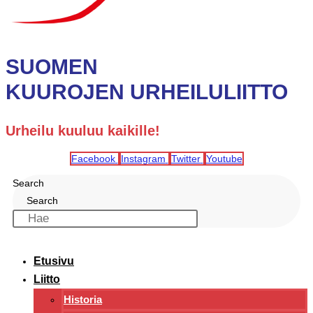
SUOMEN
KUUROJEN URHEILULIITTO
Urheilu kuuluu kaikille!
Facebook
Instagram
Twitter
Youtube
Search
Search
Etusivu
Liitto
Historia