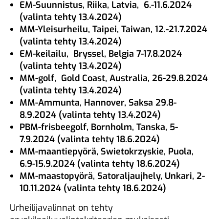
EM-Suunnistus, Riika, Latvia, 6.-11.6.2024
(valinta tehty 13.4.2024)
MM-Yleisurheilu, Taipei, Taiwan, 12.-21.7.2024
(valinta tehty 13.4.2024)
EM-keilailu, Bryssel, Belgia 7-17.8.2024
(valinta tehty 13.4.2024)
MM-golf, Gold Coast, Australia, 26-29.8.2024
(valinta tehty 13.4.2024)
MM-Ammunta, Hannover, Saksa 29.8-
8.9.2024 (valinta tehty 13.4.2024)
PBM-frisbeegolf, Bornholm, Tanska, 5-
7.9.2024 (valinta tehty 18.6.2024)
MM-maantiepyörä, Swietokrzyskie, Puola,
6.9-15.9.2024 (valinta tehty 18.6.2024)
MM-maastopyörä, Satoraljaujhely, Unkari, 2-
10.11.2024 (valinta tehty 18.6.2024)
Urheilijavalinnat on tehty