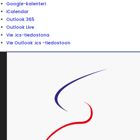
Google-kalenteri
iCalendar
Outlook 365
Outlook Live
Vie .ics-tiedostona
Vie Outlook .ics -tiedostoon