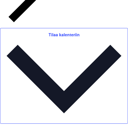
Tilaa kalenteriin