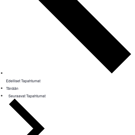
Edelliset
Tapahtumat
Tänään
Seuraavat
Tapahtumat