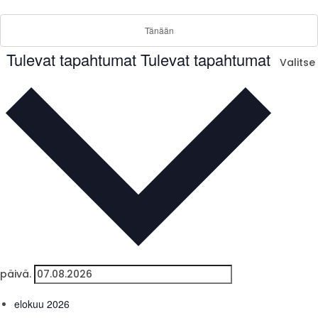
Tänään
Tulevat tapahtumat
Tulevat tapahtumat
Valitse
päivä.
elokuu 2026