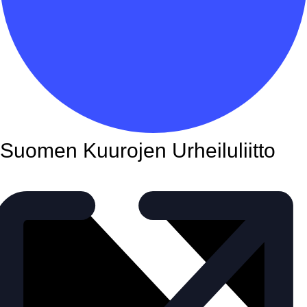
Suomen Kuurojen Urheiluliitto