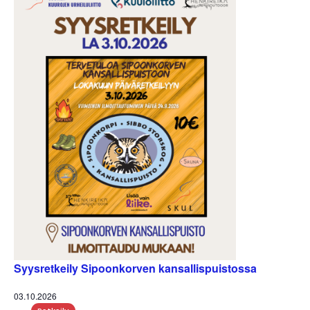
Syysretkeily Sipoonkorven kansallispuistossa
03.10.2026