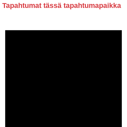
Tapahtumat tässä tapahtumapaikka