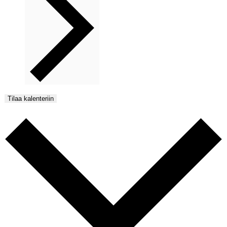
Tilaa kalenteriin