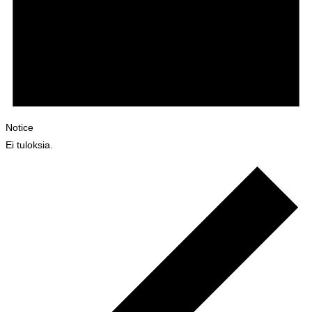
Notice
Ei tuloksia.