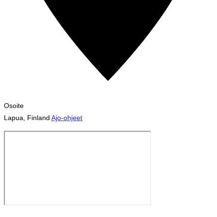
Osoite
Lapua
,
Finland
Ajo-ohjeet