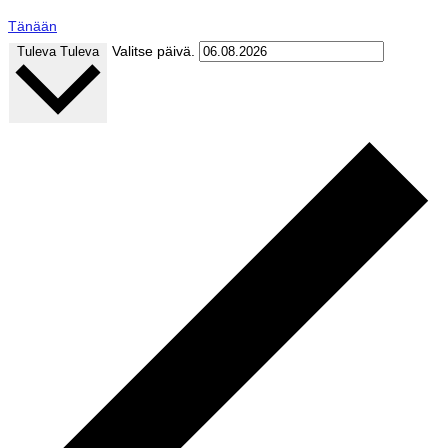
Tänään
Valitse päivä.
Tuleva
Tuleva