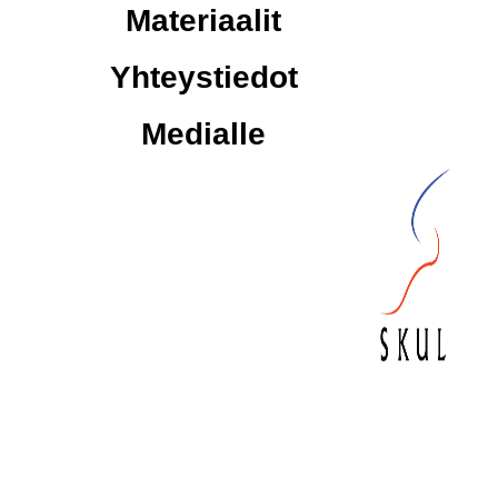
Materiaalit
Yhteystiedot
Medialle