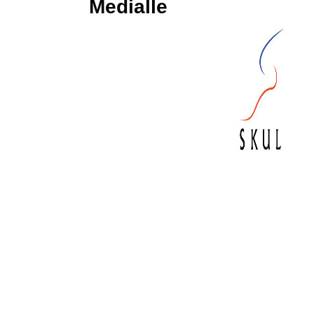
Medialle