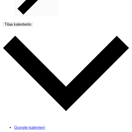
Tilaa kalenteriin
Google-kalenteri