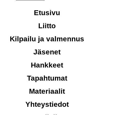
Etusivu
Liitto
Kilpailu ja valmennus
Jäsenet
Hankkeet
Tapahtumat
Materiaalit
Yhteystiedot