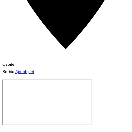
Osoite
Serbia
Ajo-ohjeet