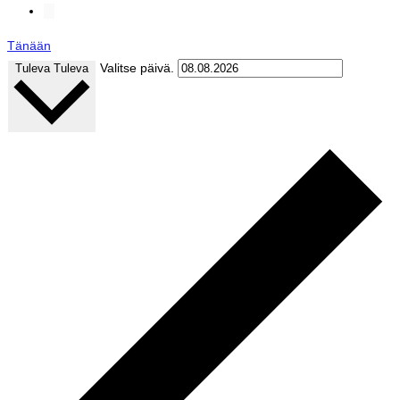
Tänään
Valitse päivä.
Tuleva
Tuleva