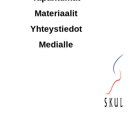
Materiaalit
Yhteystiedot
Medialle