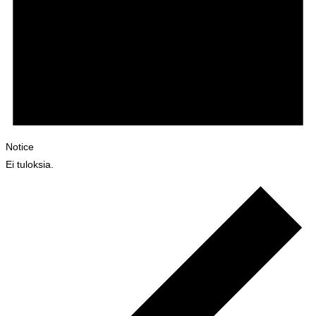
Notice
Ei tuloksia.