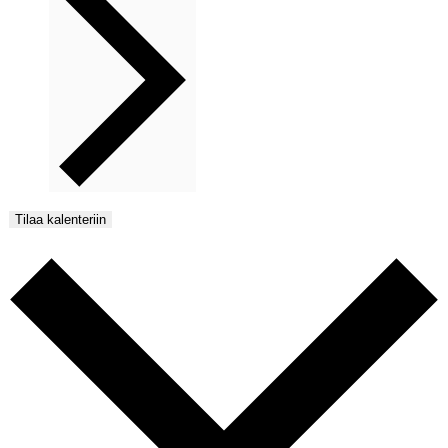
Tilaa kalenteriin