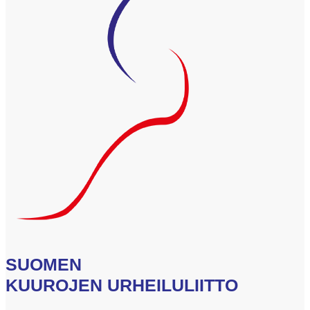
SUOMEN
KUUROJEN URHEILULIITTO