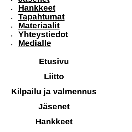
Hankkeet
Tapahtumat
Materiaalit
Yhteystiedot
Medialle
Etusivu
Liitto
Kilpailu ja valmennus
Jäsenet
Hankkeet