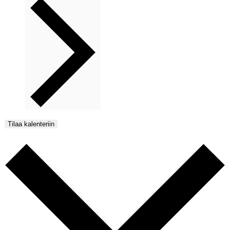
Tilaa kalenteriin