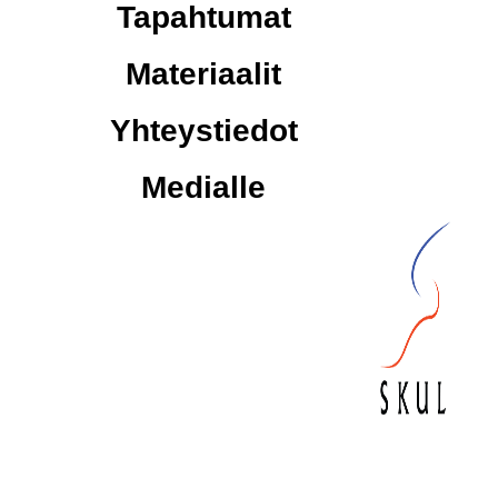
Tapahtumat
Materiaalit
Yhteystiedot
Medialle