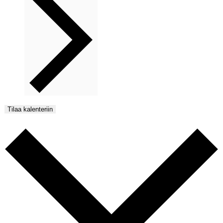
Tilaa kalenteriin