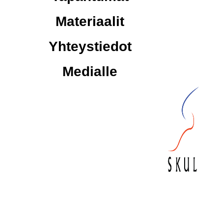
Materiaalit
Yhteystiedot
Medialle