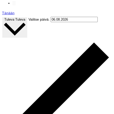
Tänään
Valitse päivä.
Tuleva
Tuleva