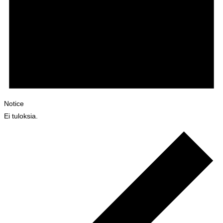
Notice
Ei tuloksia.