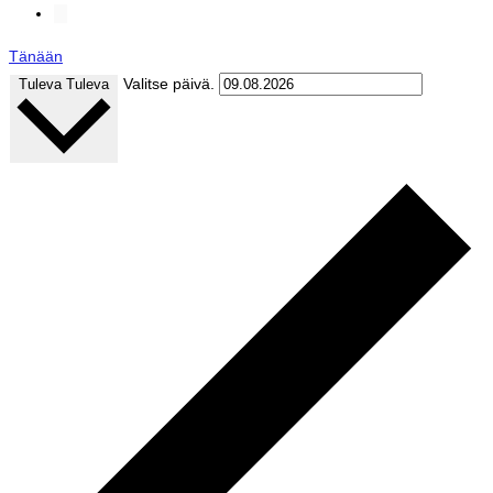
Tänään
Valitse päivä.
Tuleva
Tuleva