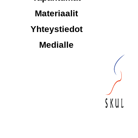
Materiaalit
Yhteystiedot
Medialle