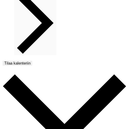
Tilaa kalenteriin