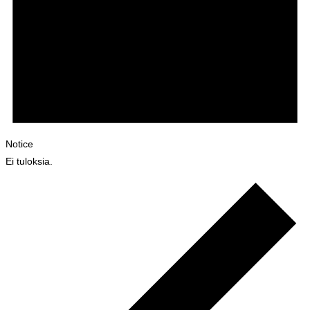
Notice
Ei tuloksia.