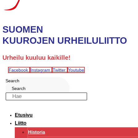
SUOMEN
KUUROJEN URHEILULIITTO
Urheilu kuuluu kaikille!
Facebook
Instagram
Twitter
Youtube
Search
Search
Etusivu
Liitto
Historia