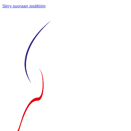
Siirry suoraan sisältöön