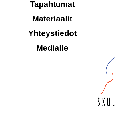
Tapahtumat
Materiaalit
Yhteystiedot
Medialle