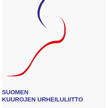
SUOMEN
KUUROJEN URHEILULIITTO