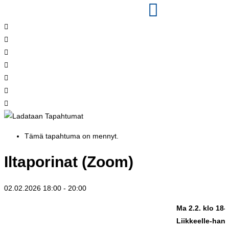
Tämä tapahtuma on mennyt.
Iltaporinat (Zoom)
02.02.2026 18:00
-
20:00
Ma 2.2. klo 18
Liikkeelle-ha