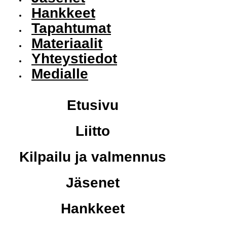
Hankkeet
Tapahtumat
Materiaalit
Yhteystiedot
Medialle
Etusivu
Liitto
Kilpailu ja valmennus
Jäsenet
Hankkeet