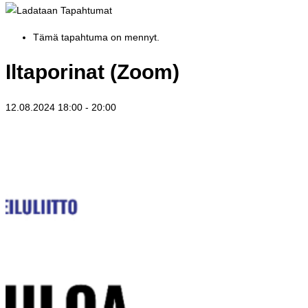
Tämä tapahtuma on mennyt.
Iltaporinat (Zoom)
12.08.2024 18:00
-
20:00