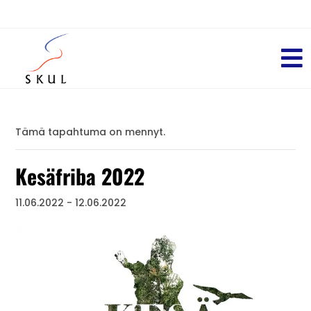
Tämä tapahtuma on mennyt.
Kesäfriba 2022
11.06.2022
-
12.06.2022