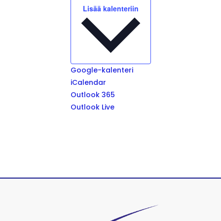
Lisää kalenteriin
Google-kalenteri
iCalendar
Outlook 365
Outlook Live