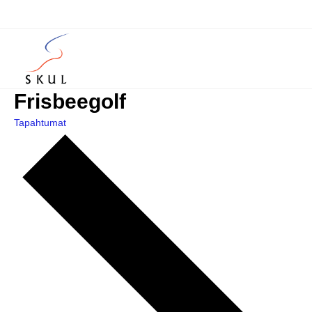
Frisbeegolf
Tapahtumat