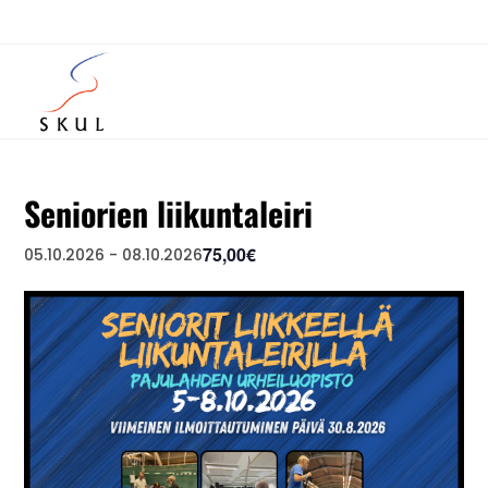
Seniorien liikuntaleiri
75,00€
05.10.2026
-
08.10.2026