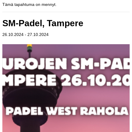
Tämä tapahtuma on mennyt.
SM-Padel, Tampere
26.10.2024
-
27.10.2024