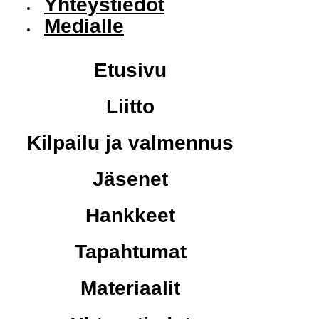
Yhteystiedot
Medialle
Etusivu
Liitto
Kilpailu ja valmennus
Jäsenet
Hankkeet
Tapahtumat
Materiaalit