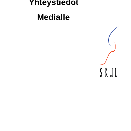
Yhteystiedot
Medialle