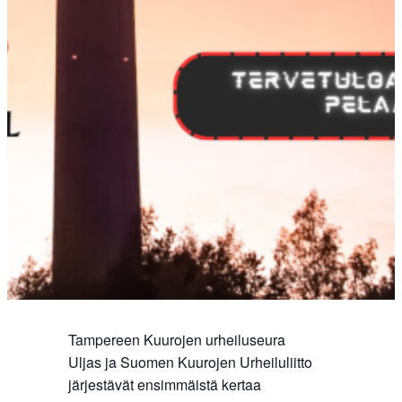
Tampereen Kuurojen urheiluseura
Uljas ja Suomen Kuurojen Urheiluliitto
järjestävät ensimmäistä kertaa