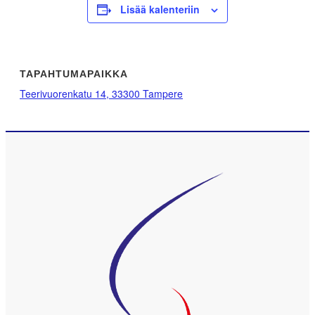
Lisää kalenteriin
TAPAHTUMAPAIKKA
Teerivuorenkatu 14, 33300 Tampere