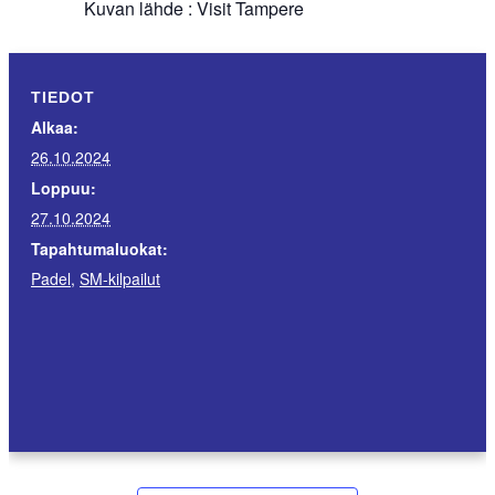
Kuvan lähde : Visit Tampere
TIEDOT
Alkaa:
26.10.2024
Loppuu:
27.10.2024
Tapahtumaluokat:
Padel
,
SM-kilpailut