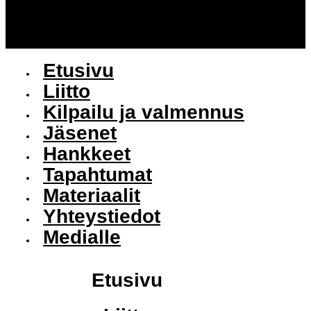
Etusivu
Liitto
Kilpailu ja valmennus
Jäsenet
Hankkeet
Tapahtumat
Materiaalit
Yhteystiedot
Medialle
Etusivu