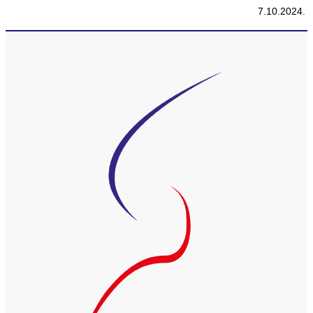
7.10.2024.