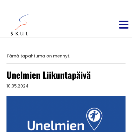
Tämä tapahtuma on mennyt.
Unelmien Liikuntapäivä
10.05.2024