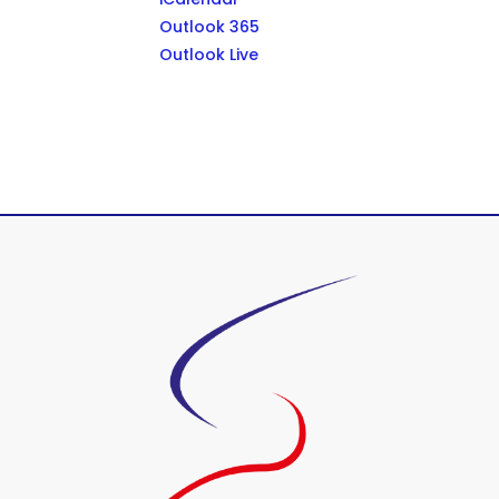
Outlook 365
Outlook Live