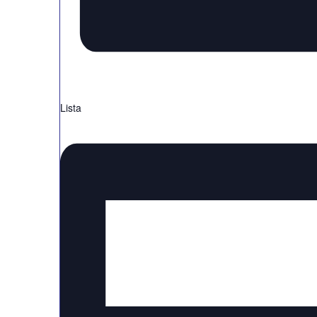
Lista