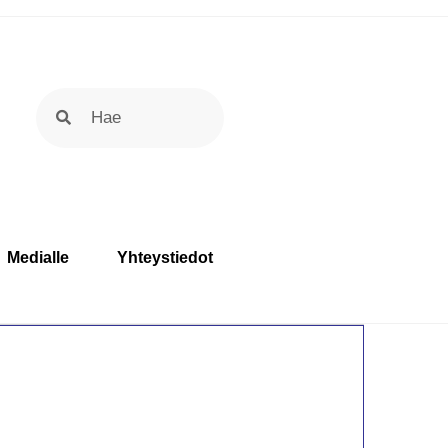
Medialle
Yhteystiedot