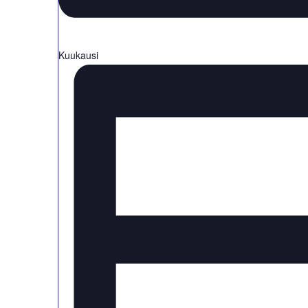
Kuukausi