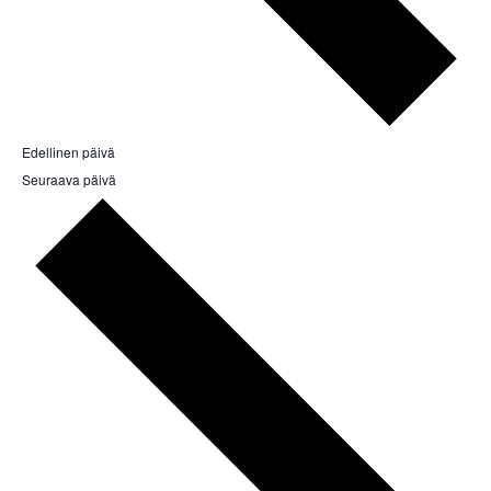
Edellinen päivä
Seuraava päivä