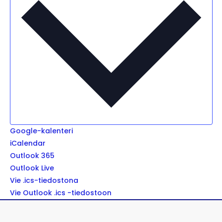
Google-kalenteri
iCalendar
Outlook 365
Outlook Live
Vie .ics-tiedostona
Vie Outlook .ics -tiedostoon