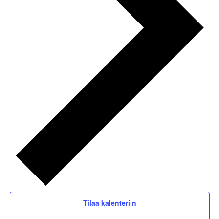
Tilaa kalenteriin