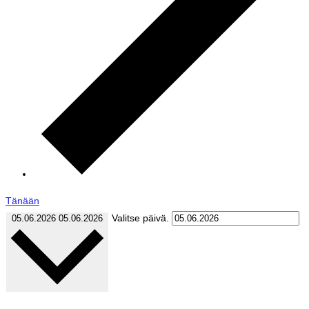
Tänään
Valitse päivä.
05.06.2026
05.06.2026