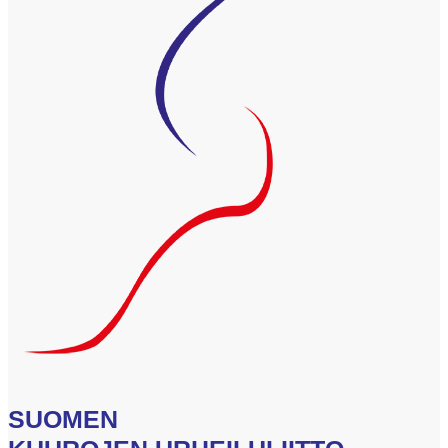
SUOMEN