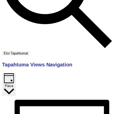
Etsi Tapahtumat
Tapahtuma Views Navigation
Päivä