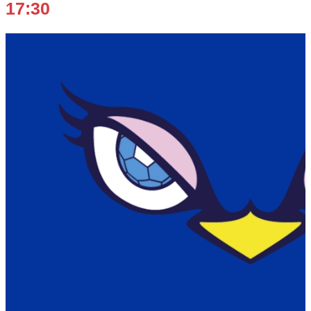
17:30