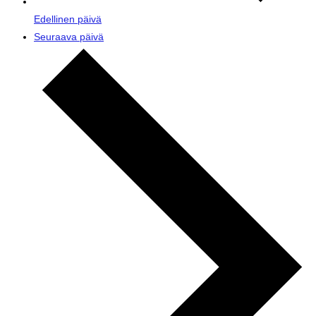
Edellinen päivä
Seuraava päivä