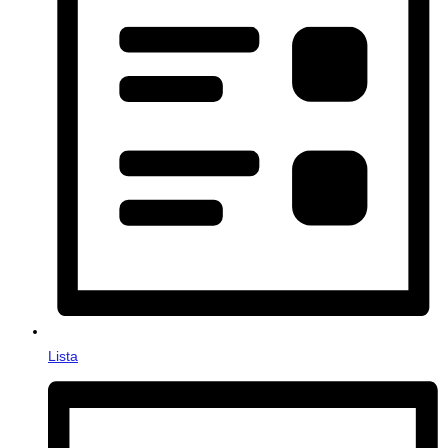
Lista