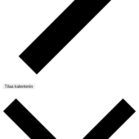
Tilaa kalenteriin