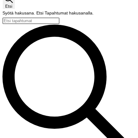
Etsi
Syötä hakusana. Etsi Tapahtumat hakusanalla.