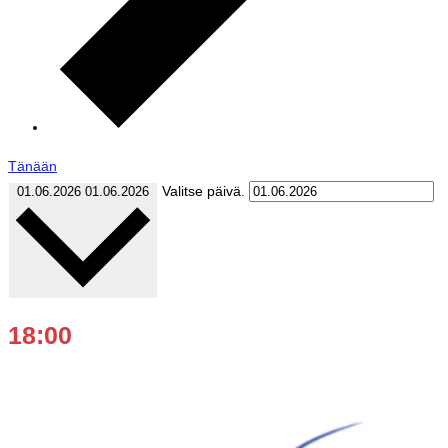
Tänään
Valitse päivä.
01.06.2026
01.06.2026
18:00