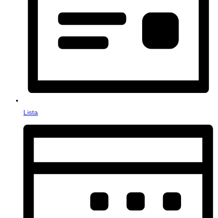
Lista