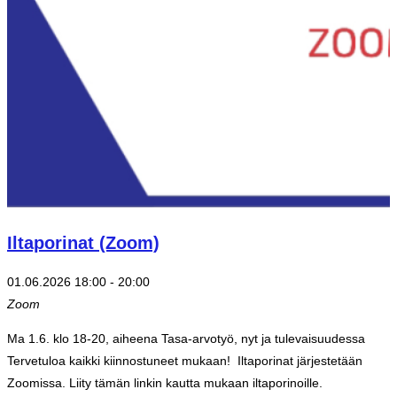
Iltaporinat (Zoom)
01.06.2026 18:00
-
20:00
Zoom
Ma 1.6. klo 18-20, aiheena Tasa-arvotyö, nyt ja tulevaisuudessa
Tervetuloa kaikki kiinnostuneet mukaan! Iltaporinat järjestetään
Zoomissa. Liity tämän linkin kautta mukaan iltaporinoille.