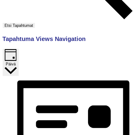
Etsi Tapahtumat
Tapahtuma Views Navigation
Päivä