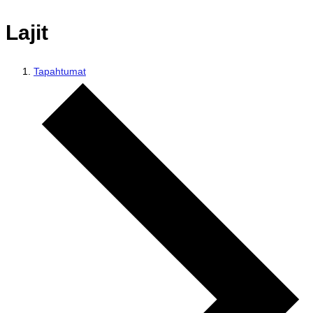
Lajit
Tapahtumat