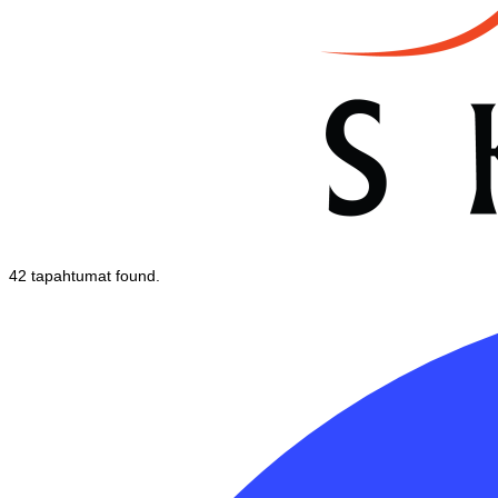
42 tapahtumat found.