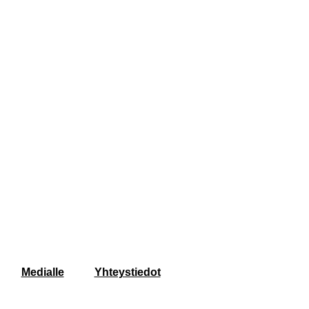
Medialle
Yhteystiedot