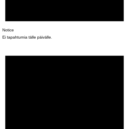
Notice
Ei tapahtumia tälle päivälle.