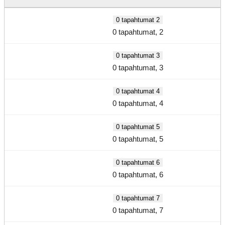
0 tapahtumat
2
0 tapahtumat,
2
0 tapahtumat
3
0 tapahtumat,
3
0 tapahtumat
4
0 tapahtumat,
4
0 tapahtumat
5
0 tapahtumat,
5
0 tapahtumat
6
0 tapahtumat,
6
0 tapahtumat
7
0 tapahtumat,
7