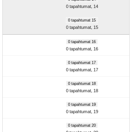
0 tapahtumat,
14
0 tapahtumat
15
0 tapahtumat,
15
0 tapahtumat
16
0 tapahtumat,
16
0 tapahtumat
17
0 tapahtumat,
17
0 tapahtumat
18
0 tapahtumat,
18
0 tapahtumat
19
0 tapahtumat,
19
0 tapahtumat
20