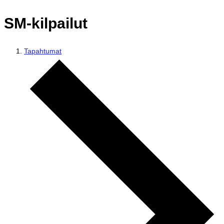
SM-kilpailut
Tapahtumat