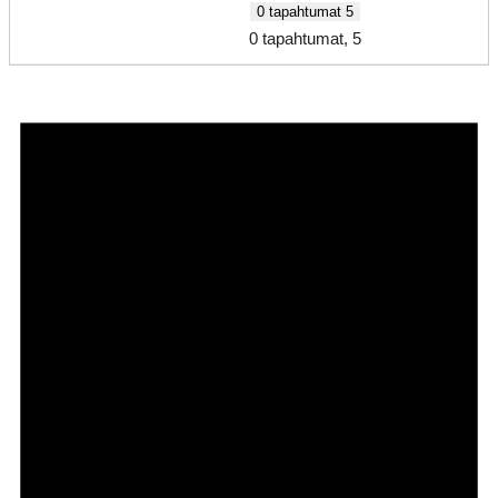
0 tapahtumat
5
0 tapahtumat,
5