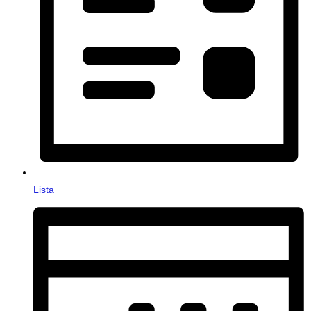
Lista