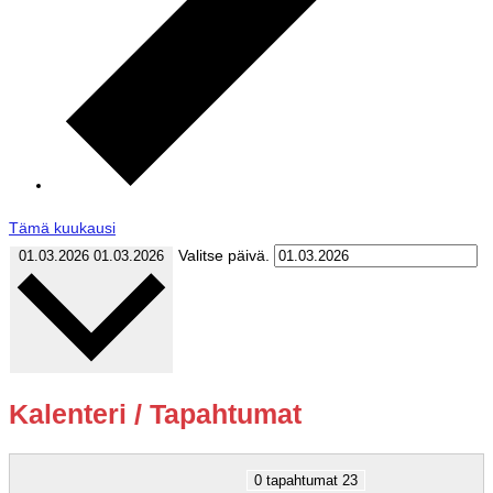
Tämä kuukausi
Valitse päivä.
01.03.2026
01.03.2026
Kalenteri / Tapahtumat
0 tapahtumat
23