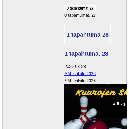
0 tapahtumat
27
0 tapahtumat,
27
1 tapahtuma
28
1 tapahtuma,
28
2026-03-28
SM-keilailu 2026
SM-keilailu 2026