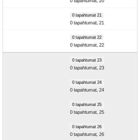
0 tapahtumat,
20
0 tapahtumat
21
0 tapahtumat,
21
0 tapahtumat
22
0 tapahtumat,
22
0 tapahtumat
23
0 tapahtumat,
23
0 tapahtumat
24
0 tapahtumat,
24
0 tapahtumat
25
0 tapahtumat,
25
0 tapahtumat
26
0 tapahtumat,
26