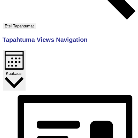
Etsi Tapahtumat
Tapahtuma Views Navigation
Kuukausi