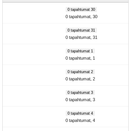
0 tapahtumat
30
0 tapahtumat,
30
0 tapahtumat
31
0 tapahtumat,
31
0 tapahtumat
1
0 tapahtumat,
1
0 tapahtumat
2
0 tapahtumat,
2
0 tapahtumat
3
0 tapahtumat,
3
0 tapahtumat
4
0 tapahtumat,
4