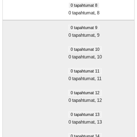
0 tapahtumat
8
0 tapahtumat,
8
0 tapahtumat
9
0 tapahtumat,
9
0 tapahtumat
10
0 tapahtumat,
10
0 tapahtumat
11
0 tapahtumat,
11
0 tapahtumat
12
0 tapahtumat,
12
0 tapahtumat
13
0 tapahtumat,
13
0 tapahtumat
14