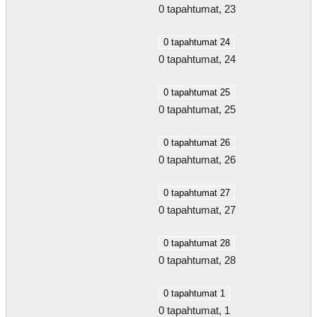
0 tapahtumat,
23
0 tapahtumat
24
0 tapahtumat,
24
0 tapahtumat
25
0 tapahtumat,
25
0 tapahtumat
26
0 tapahtumat,
26
0 tapahtumat
27
0 tapahtumat,
27
0 tapahtumat
28
0 tapahtumat,
28
0 tapahtumat
1
0 tapahtumat,
1