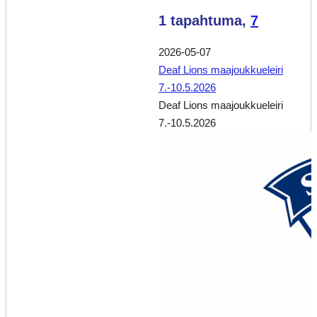
1 tapahtuma,
7
2026-05-07
Deaf Lions maajoukkueleiri
7.-10.5.2026
Deaf Lions maajoukkueleiri
7.-10.5.2026