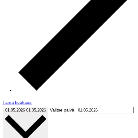
Tämä kuukausi
Valitse päivä.
01.05.2026
01.05.2026