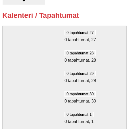
Kalenteri / Tapahtumat
0 tapahtumat
27
0 tapahtumat,
27
0 tapahtumat
28
0 tapahtumat,
28
0 tapahtumat
29
0 tapahtumat,
29
0 tapahtumat
30
0 tapahtumat,
30
0 tapahtumat
1
0 tapahtumat,
1