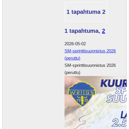
1 tapahtuma
2
1 tapahtuma,
2
2026-05-02
SM-sprinttisuunnistus 2026
(peruttu)
SM-sprinttisuunnistus 2026
(peruttu)