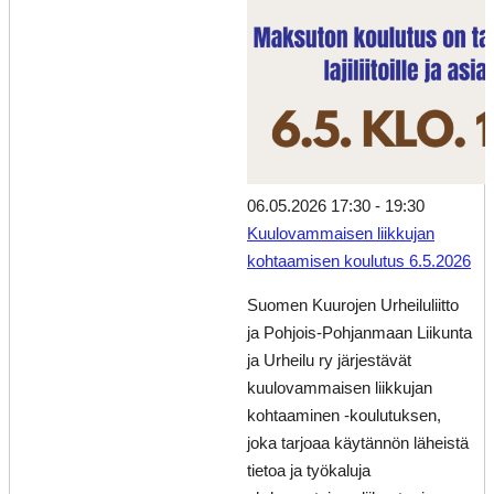
06.05.2026 17:30
-
19:30
Kuulovammaisen liikkujan
kohtaamisen koulutus 6.5.2026
Suomen Kuurojen Urheiluliitto
ja Pohjois-Pohjanmaan Liikunta
ja Urheilu ry järjestävät
kuulovammaisen liikkujan
kohtaaminen -koulutuksen,
joka tarjoaa käytännön läheistä
tietoa ja työkaluja