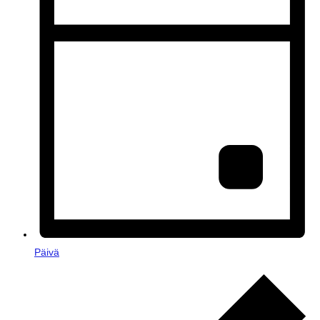
Päivä