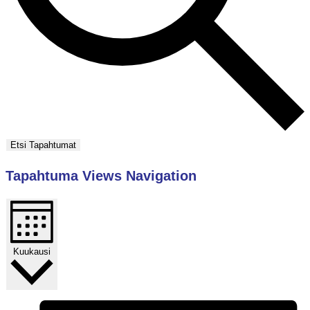
Etsi Tapahtumat
Tapahtuma Views Navigation
Kuukausi