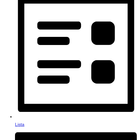
Lista