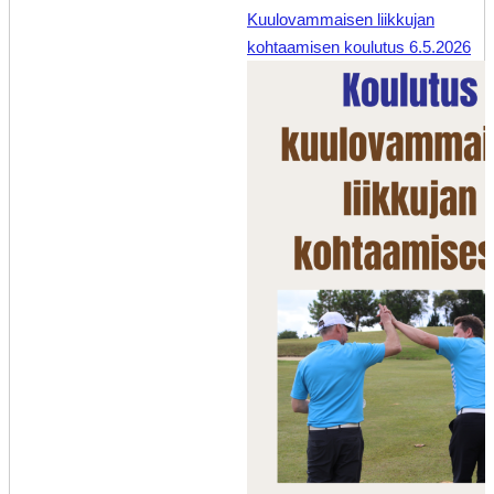
Kuulovammaisen liikkujan
kohtaamisen koulutus 6.5.2026