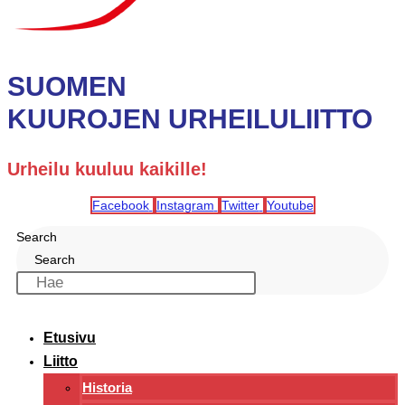
SUOMEN
KUUROJEN URHEILULIITTO
Urheilu kuuluu kaikille!
Facebook
Instagram
Twitter
Youtube
Search
Search
Etusivu
Liitto
Historia