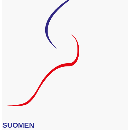
SUOMEN