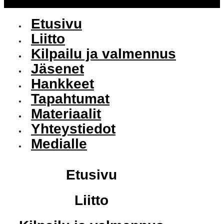
Etusivu
Liitto
Kilpailu ja valmennus
Jäsenet
Hankkeet
Tapahtumat
Materiaalit
Yhteystiedot
Medialle
Etusivu
Liitto