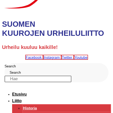
SUOMEN
KUUROJEN URHEILULIITTO
Urheilu kuuluu kaikille!
Facebook
Instagram
Twitter
Youtube
Search
Search
Etusivu
Liitto
Historia