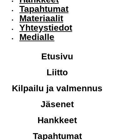
Tapahtumat
Materiaalit
Yhteystiedot
Medialle
Etusivu
Liitto
Kilpailu ja valmennus
Jäsenet
Hankkeet
Tapahtumat