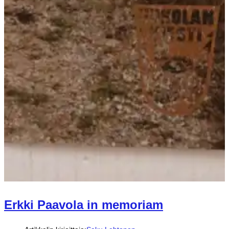
Erkki Paavola in memoriam