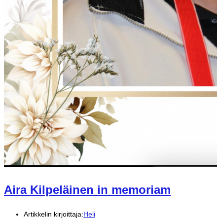
Aira Kilpeläinen in memoriam
Artikkelin kirjoittaja:
Heli