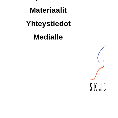
Materiaalit
Yhteystiedot
Medialle