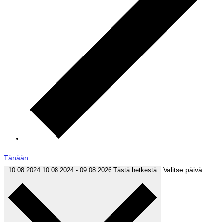
Tänään
Valitse päivä.
10.08.2024
10.08.2024
-
09.08.2026
Tästä hetkestä