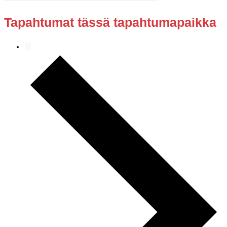
Tapahtumat tässä tapahtumapaikka