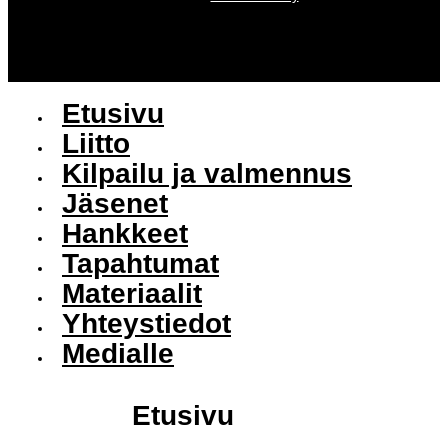
Etusivu
Liitto
Kilpailu ja valmennus
Jäsenet
Hankkeet
Tapahtumat
Materiaalit
Yhteystiedot
Medialle
Etusivu