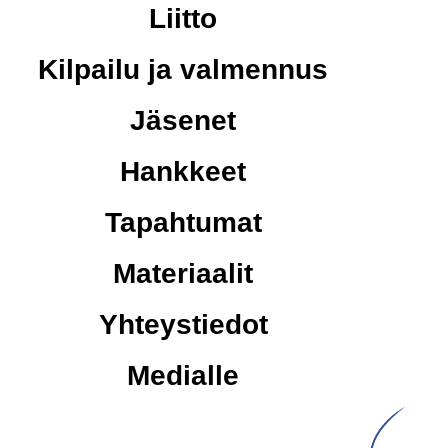
Liitto
Kilpailu ja valmennus
Jäsenet
Hankkeet
Tapahtumat
Materiaalit
Yhteystiedot
Medialle