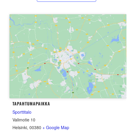
TAPAHTUMAPAIKKA
Sporttitalo
Valimotie 10
Helsinki
,
00380
+ Google Map