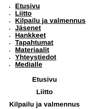
Etusivu
Liitto
Kilpailu ja valmennus
Jäsenet
Hankkeet
Tapahtumat
Materiaalit
Yhteystiedot
Medialle
Etusivu
Liitto
Kilpailu ja valmennus