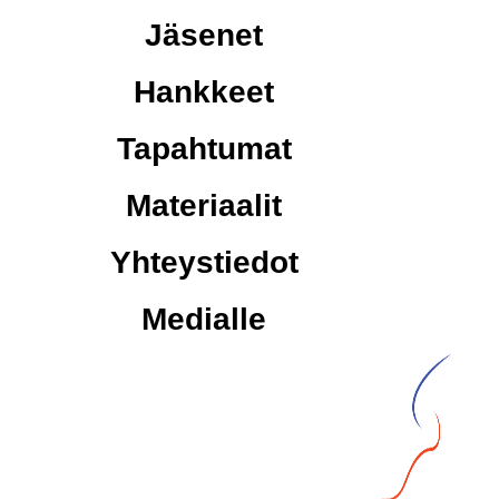
Jäsenet
Hankkeet
Tapahtumat
Materiaalit
Yhteystiedot
Medialle