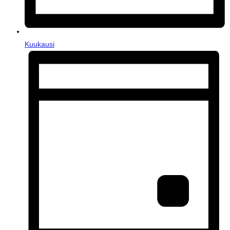
Kuukausi