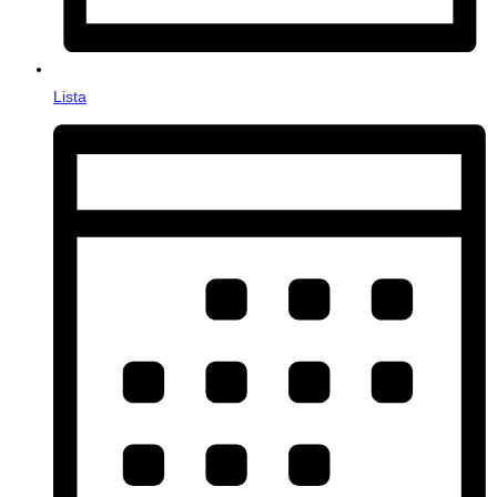
Lista