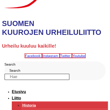
SUOMEN
KUUROJEN URHEILULIITTO
Urheilu kuuluu kaikille!
Facebook
Instagram
Twitter
Youtube
Search
Search
Etusivu
Liitto
Historia