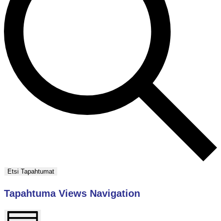
Etsi Tapahtumat
Tapahtuma Views Navigation