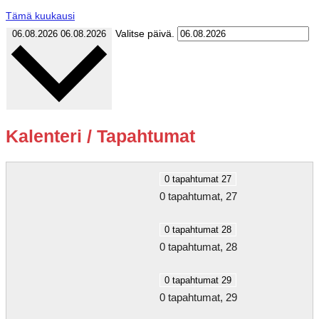
Tämä kuukausi
Valitse päivä.
06.08.2026
06.08.2026
Kalenteri / Tapahtumat
0 tapahtumat
27
0 tapahtumat,
27
0 tapahtumat
28
0 tapahtumat,
28
0 tapahtumat
29
0 tapahtumat,
29