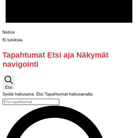
Notice
Ei tuloksia.
Tapahtumat Etsi aja Näkymät
navigointi
Etsi
Syötä hakusana. Etsi Tapahtumat hakusanalla.