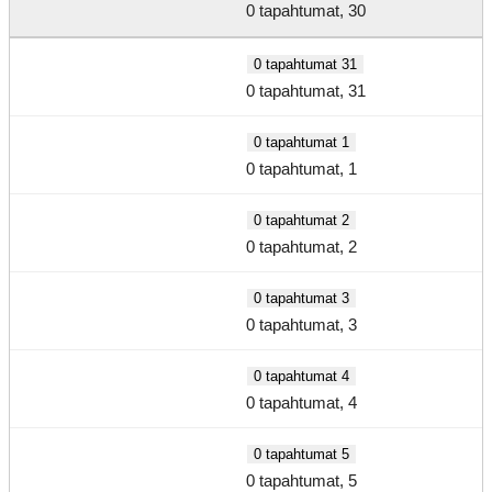
0 tapahtumat,
30
0 tapahtumat
31
0 tapahtumat,
31
0 tapahtumat
1
0 tapahtumat,
1
0 tapahtumat
2
0 tapahtumat,
2
0 tapahtumat
3
0 tapahtumat,
3
0 tapahtumat
4
0 tapahtumat,
4
0 tapahtumat
5
0 tapahtumat,
5