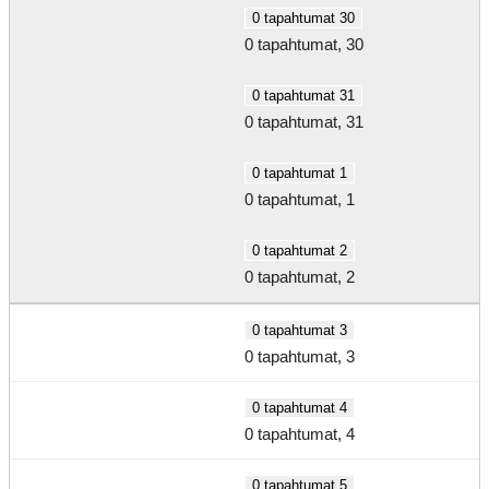
0 tapahtumat
30
0 tapahtumat,
30
0 tapahtumat
31
0 tapahtumat,
31
0 tapahtumat
1
0 tapahtumat,
1
0 tapahtumat
2
0 tapahtumat,
2
0 tapahtumat
3
0 tapahtumat,
3
0 tapahtumat
4
0 tapahtumat,
4
0 tapahtumat
5