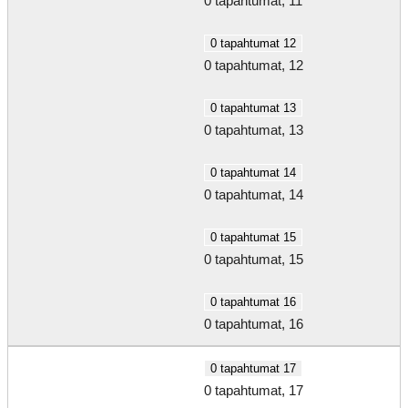
0 tapahtumat,
11
0 tapahtumat
12
0 tapahtumat,
12
0 tapahtumat
13
0 tapahtumat,
13
0 tapahtumat
14
0 tapahtumat,
14
0 tapahtumat
15
0 tapahtumat,
15
0 tapahtumat
16
0 tapahtumat,
16
0 tapahtumat
17
0 tapahtumat,
17