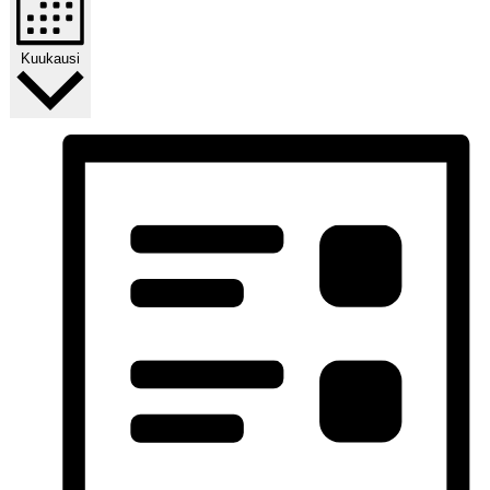
Kuukausi