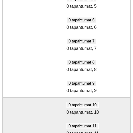
0 tapahtumat,
5
0 tapahtumat
6
0 tapahtumat,
6
0 tapahtumat
7
0 tapahtumat,
7
0 tapahtumat
8
0 tapahtumat,
8
0 tapahtumat
9
0 tapahtumat,
9
0 tapahtumat
10
0 tapahtumat,
10
0 tapahtumat
11