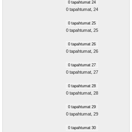
0 tapahtumat
24
0 tapahtumat,
24
0 tapahtumat
25
0 tapahtumat,
25
0 tapahtumat
26
0 tapahtumat,
26
0 tapahtumat
27
0 tapahtumat,
27
0 tapahtumat
28
0 tapahtumat,
28
0 tapahtumat
29
0 tapahtumat,
29
0 tapahtumat
30