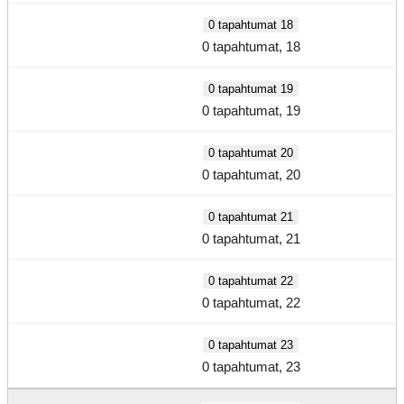
0 tapahtumat
18
0 tapahtumat,
18
0 tapahtumat
19
0 tapahtumat,
19
0 tapahtumat
20
0 tapahtumat,
20
0 tapahtumat
21
0 tapahtumat,
21
0 tapahtumat
22
0 tapahtumat,
22
0 tapahtumat
23
0 tapahtumat,
23