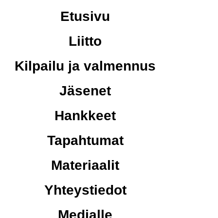
Etusivu
Liitto
Kilpailu ja valmennus
Jäsenet
Hankkeet
Tapahtumat
Materiaalit
Yhteystiedot
Medialle