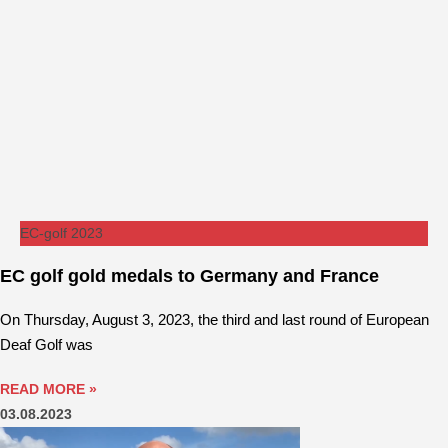
EC-golf 2023
EC golf gold medals to Germany and France
On Thursday, August 3, 2023, the third and last round of European
Deaf Golf was
READ MORE »
03.08.2023