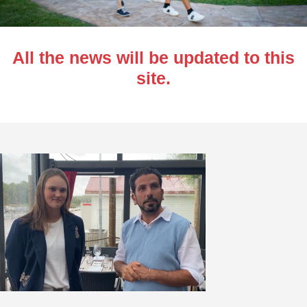
All the news will be updated to this
site.