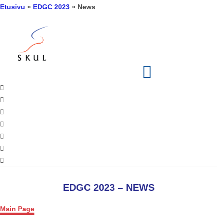
Etusivu
»
EDGC 2023
»
News
EDGC 2023 – NEWS
Main Page