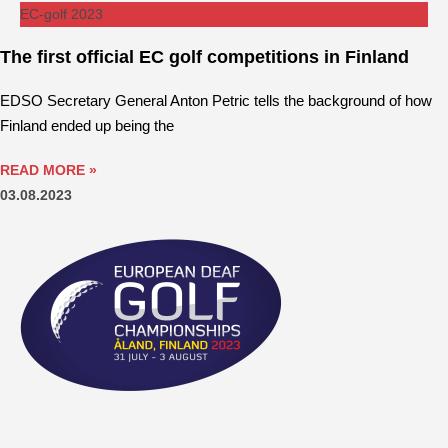
EC-golf 2023
The first official EC golf competitions in Finland
EDSO Secretary General Anton Petric tells the background of how
Finland ended up being the
READ MORE »
03.08.2023