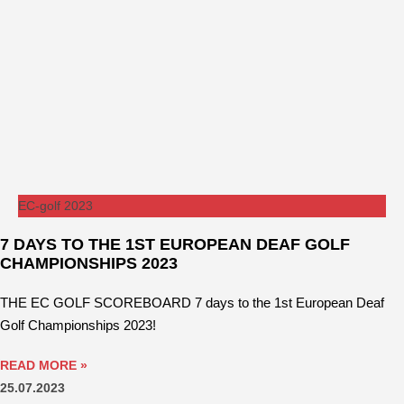
EC-golf 2023
7 DAYS TO THE 1ST EUROPEAN DEAF GOLF
CHAMPIONSHIPS 2023
THE EC GOLF SCOREBOARD 7 days to the 1st European Deaf
Golf Championships 2023!
READ MORE »
25.07.2023