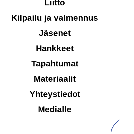
Liitto
Kilpailu ja valmennus
Jäsenet
Hankkeet
Tapahtumat
Materiaalit
Yhteystiedot
Medialle