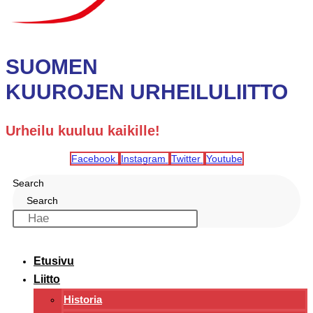
SUOMEN
KUUROJEN URHEILULIITTO
Urheilu kuuluu kaikille!
Facebook
Instagram
Twitter
Youtube
Search
Search
Etusivu
Liitto
Historia