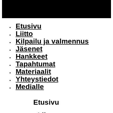
Etusivu
Liitto
Kilpailu ja valmennus
Jäsenet
Hankkeet
Tapahtumat
Materiaalit
Yhteystiedot
Medialle
Etusivu