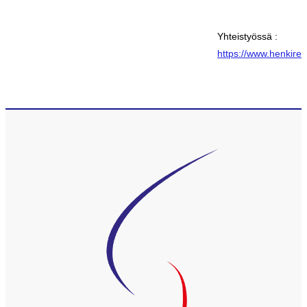
Yhteistyössä :
https://www.henkire