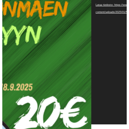
Lataa tiedosto: https://www
content/uploads/2025/01/N