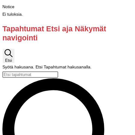
Notice
Ei tuloksia.
Tapahtumat Etsi aja Näkymät
navigointi
Etsi
Syötä hakusana. Etsi Tapahtumat hakusanalla.