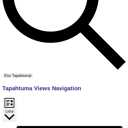
Etsi Tapahtumat
Tapahtuma Views Navigation
Lista