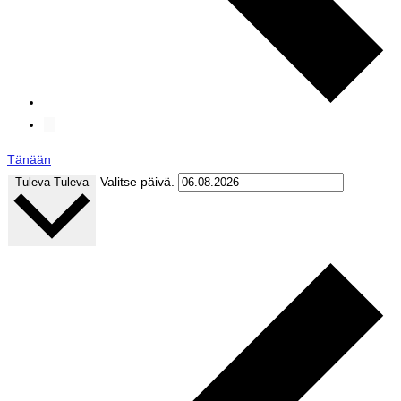
Tänään
Valitse päivä.
Tuleva
Tuleva