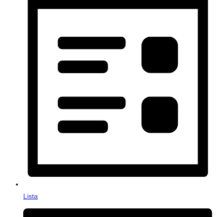
Lista