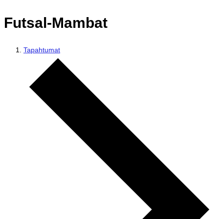
Futsal-Mambat
Tapahtumat