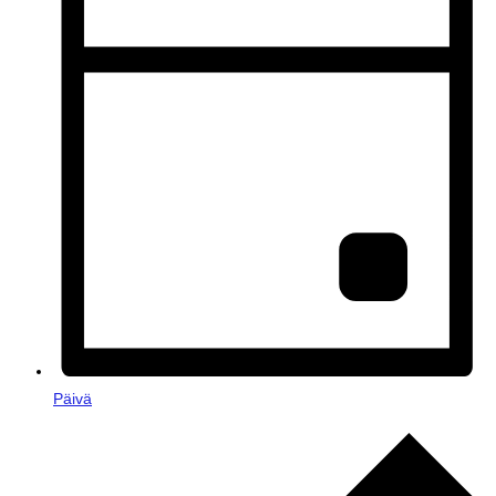
Päivä