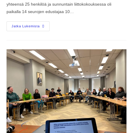
yhteensä 25 henkilöä ja sunnuntain liittokokouksessa oli
paikalla 14 seurojen edustajaa 10…
Jatka Lukemista